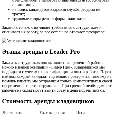
отчислениями в налоговую занимается аутсорсинговая
организация;
на поиск кандидатов кадровая служба ресурсы не
тратит;
трудовые споры решает фирма-наниматель.
Заказчик только озвучивает требования к сотрудникам и
оценивает их работу, за все остальное отвечает аутсорсерс.
Этапы аренды в Leader Pro
Заказать сотрудников для выполнения временной работы
можно в нашей компании «Лидер Про». Кладовщиков мы
подбираем с учетом их квалификации и опыта работы. Перед
наймом каждый кандидат тщательно проверяется, поэтому на
помощь клиенту мы отправляем только компетентных в своей
сфере деятельности сотрудников. При срочной необходимости
рабочие на склад могут выйти сразу в день подачи заявки.
Стоимость аренды кладовщиков
Должность
Ед. измерения
Цена