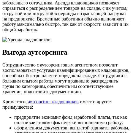
заболевшего сотрудника. Аренда кладовщиков позволяет
справиться с распределением товаров на складе, с их учетом,
отгрузкой или погрузкой в периоды возрастающей нагрузки
на предприятие. Временные работники обычно выполняют
работу максимально быстро, так как от скорости зависит и их
общий заработок.
Выгода аутсорсинга
Сотрудничество с аутсорсинговым агентством позволит
воспользоваться услугами квалифицированных кладовщиков,
способных быстро навести порядок на складе. Сотрудники с
большим опытом работы могут правильно распределить
грузы по категориям, обеспечить им соответствующее
хранение, подготовить документацию.
Кроме того,
аутсорсинг кладовщиков
имеет и другие
преимущества:
предприятие экономит фонд заработной платы, так как
оплачивает только фактически выполненную работу;
оформлением документов, выплатой зарплаты рабочим,