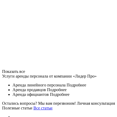
Показать все
Услуги аренды персонала от компании «Лидер Про»
Аренда линейного персонала
Подробнее
Аренда продавцов
Подробнее
Аренда официантов
Подробнее
Остались вопросы? Мы вам перезвоним!
Личная консультация
Полезные статьи
Все статьи