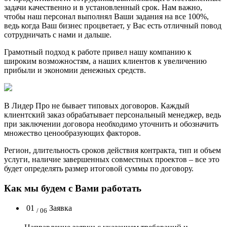
задачи качественно и в установленный срок. Нам важно,
чтобы наш персонал выполнял Ваши задания на все 100%,
ведь когда Ваш бизнес процветает, у Вас есть отличный повод
сотрудничать с нами и дальше.
Грамотный подход к работе привел нашу компанию к
широким возможностям, а наших клиентов к увеличению
прибыли и экономии денежных средств.
В Лидер Про не бывает типовых договоров. Каждый
клиентский заказ обрабатывает персональный менеджер, ведь
при заключении договора необходимо уточнить и обозначить
множество ценообразующих факторов.
Регион, длительность сроков действия контракта, тип и объем
услуги, наличие завершенных совместных проектов – все это
будет определять размер итоговой суммы по договору.
Как мы будем с Вами работать
01
Заявка
/ 06