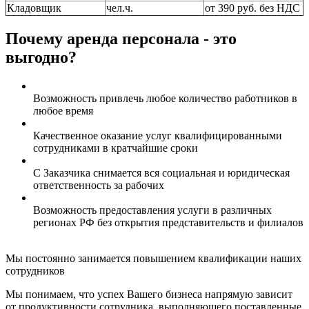
Кладовщик
чел.ч.
от 390 руб. без НДС
Почему аренда персонала - это
выгодно?
Возможность привлечь любое количество работников в
любое время
Качественное оказание услуг квалифицированными
сотрудниками в кратчайшие сроки
С Заказчика снимается вся социальная и юридическая
ответственность за рабочих
Возможность предоставления услуги в различных
регионах РФ без открытия представительств и филиалов
Мы постоянно занимается повышением квалификации наших
сотрудников
Мы понимаем, что успех Вашего бизнеса напрямую зависит
от продуктивности сотрудника, выполняющего поставленные