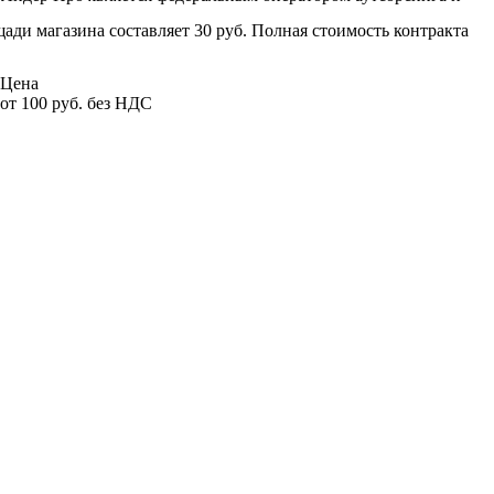
ди магазина составляет 30 руб. Полная стоимость контракта
Цена
от 100 руб. без НДС