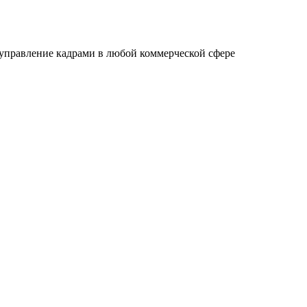
управление кадрами в любой коммерческой сфере