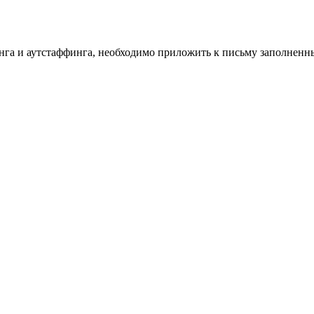
инга и аутстаффинга, необходимо приложить к письму заполнен