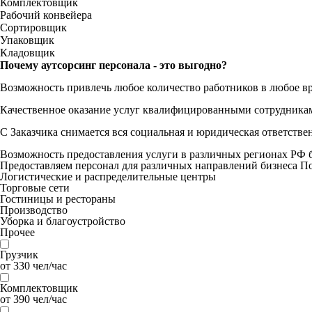
Комплектовщик
Рабочий конвейера
Сортировщик
Упаковщик
Кладовщик
Почему аутсорсинг персонала - это выгодно?
Возможность привлечь любое количество работников в любое в
Качественное оказание услуг квалифицированными сотрудника
С Заказчика снимается вся социальная и юридическая ответстве
Возможность предоставления услуги в различных регионах РФ б
Предоставляем персонал для различных направлений бизнеса
По
Логистические и распределительные центры
Торговые сети
Гостиницы и рестораны
Производство
Уборка и благоустройство
Прочее
Грузчик
от 330 чел/час
Комплектовщик
от 390 чел/час