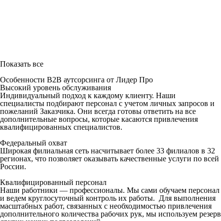
Показать все
Особенности B2B аутсорсинга от Лидер Про
Высокий уровень обслуживания
Индивидуальный подход к каждому клиенту. Наши
специалисты подбирают персонал с учетом личных запросов и
пожеланий Заказчика. Они всегда готовы ответить на все
дополнительные вопросы, которые касаются привлечения
квалифицированных специалистов.
Федеральный охват
Широкая филиальная сеть насчитывает более 33 филиалов в 32
регионах, что позволяет оказывать качественные услуги по всей
России.
Квалифицированный персонал
Наши работники — профессионалы. Мы сами обучаем персонал
и ведем круглосуточный контроль их работы. Для выполнения
масштабных работ, связанных с необходимостью привлечения
дополнительного количества рабочих рук, мы используем резерв