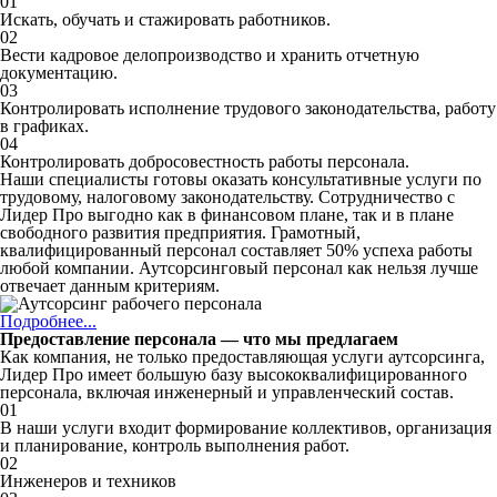
01
Искать, обучать и стажировать работников.
02
Вести кадровое делопроизводство и хранить отчетную
документацию.
03
Контролировать исполнение трудового законодательства, работу
в графиках.
04
Контролировать добросовестность работы персонала.
Наши специалисты готовы оказать консультативные услуги по
трудовому, налоговому законодательству. Сотрудничество с
Лидер Про выгодно как в финансовом плане, так и в плане
свободного развития предприятия. Грамотный,
квалифицированный персонал составляет 50% успеха работы
любой компании. Аутсорсинговый персонал как нельзя лучше
отвечает данным критериям.
Подробнее...
Предоставление персонала — что мы предлагаем
Как компания, не только предоставляющая услуги аутсорсинга,
Лидер Про имеет большую базу высококвалифицированного
персонала, включая инженерный и управленческий состав.
01
В наши услуги входит формирование коллективов, организация
и планирование, контроль выполнения работ.
02
Инженеров и техников