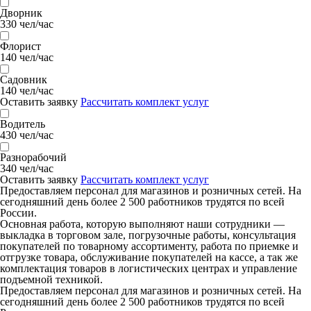
Дворник
330 чел/час
Флорист
140 чел/час
Садовник
140 чел/час
Оставить заявку
Рассчитать комплект услуг
Водитель
430 чел/час
Разнорабочий
340 чел/час
Оставить заявку
Рассчитать комплект услуг
Предоставляем персонал для магазинов и розничных сетей. На
сегодняшний день более 2 500 работников трудятся по всей
России.
Основная работа, которую выполняют наши сотрудники —
выкладка в торговом зале, погрузочные работы, консультация
покупателей по товарному ассортименту, работа по приемке и
отгрузке товара, обслуживание покупателей на кассе, а так же
комплектация товаров в логистических центрах и управление
подъемной техникой.
Предоставляем персонал для магазинов и розничных сетей. На
сегодняшний день более 2 500 работников трудятся по всей