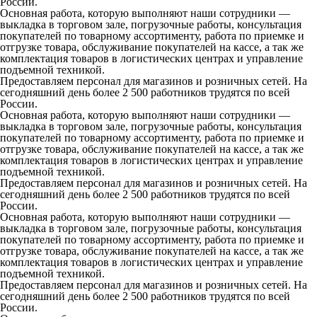
России.
Основная работа, которую выполняют наши сотрудники —
выкладка в торговом зале, погрузочные работы, консультация
покупателей по товарному ассортименту, работа по приемке и
отгрузке товара, обслуживание покупателей на кассе, а так же
комплектация товаров в логистических центрах и управление
подъемной техникой.
Предоставляем персонал для магазинов и розничных сетей. На
сегодняшний день более 2 500 работников трудятся по всей
России.
Основная работа, которую выполняют наши сотрудники —
выкладка в торговом зале, погрузочные работы, консультация
покупателей по товарному ассортименту, работа по приемке и
отгрузке товара, обслуживание покупателей на кассе, а так же
комплектация товаров в логистических центрах и управление
подъемной техникой.
Предоставляем персонал для магазинов и розничных сетей. На
сегодняшний день более 2 500 работников трудятся по всей
России.
Основная работа, которую выполняют наши сотрудники —
выкладка в торговом зале, погрузочные работы, консультация
покупателей по товарному ассортименту, работа по приемке и
отгрузке товара, обслуживание покупателей на кассе, а так же
комплектация товаров в логистических центрах и управление
подъемной техникой.
Предоставляем персонал для магазинов и розничных сетей. На
сегодняшний день более 2 500 работников трудятся по всей
России.