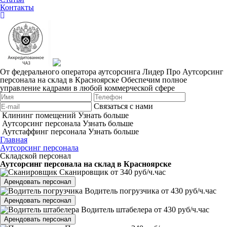
Контакты
От федерального оператора аутсорсинга Лидер Про
Аутсорсинг
персонала на склад в Красноярске
Обеспечим полное
управление кадрами в любой коммерческой сфере
Связаться с нами
Клининг помещений
Узнать больше
Аутсорсинг персонала
Узнать больше
Аутстаффинг персонала
Узнать больше
Главная
Аутсорсинг персонала
Складской персонал
Аутсорсинг персонала на склад в Красноярске
Сканировщик
от 340 руб/ч.час
Арендовать персонал
Водитель погрузчика
от 430 руб/ч.час
Арендовать персонал
Водитель штабелера
от 430 руб/ч.час
Арендовать персонал