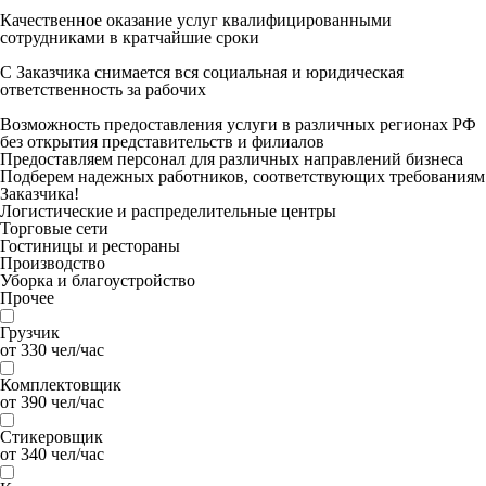
Качественное оказание услуг квалифицированными
сотрудниками в кратчайшие сроки
С Заказчика снимается вся социальная и юридическая
ответственность за рабочих
Возможность предоставления услуги в различных регионах РФ
без открытия представительств и филиалов
Предоставляем персонал для различных направлений бизнеса
Подберем надежных работников, соответствующих требованиям
Заказчика!
Логистические и распределительные центры
Торговые сети
Гостиницы и рестораны
Производство
Уборка и благоустройство
Прочее
Грузчик
от 330 чел/час
Комплектовщик
от 390 чел/час
Стикеровщик
от 340 чел/час