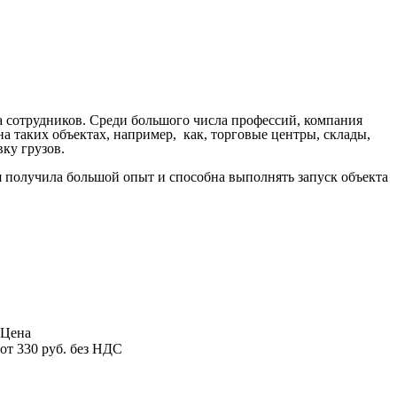
 сотрудников. Среди большого числа профессий, компания
а таких объектах, например, как, торговые центры, склады,
ку грузов.
ия получила большой опыт и способна выполнять запуск объекта
Цена
от 330 руб. без НДС