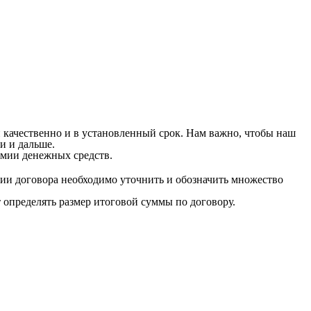
 качественно и в установленный срок. Нам важно, чтобы наш
и и дальше.
мии денежных средств.
ии договора необходимо уточнить и обозначить множество
т определять размер итоговой суммы по договору.