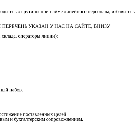
одитесь от рутины при найме линейного персонала; избавитесь
ПОЛНЫЙ ПЕРЕЧЕНЬ УКАЗАН У НАС НА САЙТЕ, ВНИЗУ
 склада, операторы линии);
ный набор.
достижение поставленных целей.
овым и бухгалтерским сопровождением.