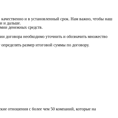
 качественно и в установленный срок. Нам важно, чтобы наш
и и дальше.
мии денежных средств.
ии договора необходимо уточнить и обозначить множество
т определять размер итоговой суммы по договору.
кие отношения с более чем 50 компаний, которые на