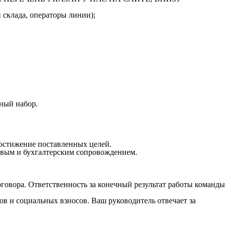
 склада, операторы линии);
ный набор.
достижение поставленных целей.
овым и бухгалтерским сопровождением.
оговора. Ответственность за конечный результат работы команды
ов и социальных взносов. Ваш руководитель отвечает за