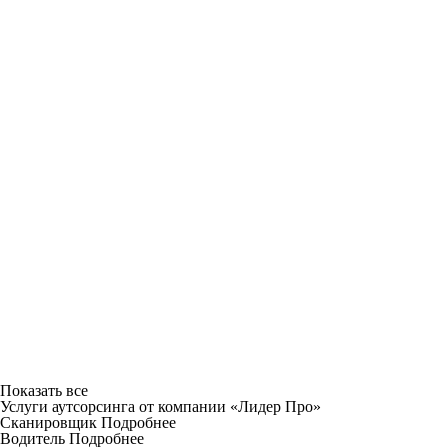
Показать все
Услуги аутсорсинга от компании «Лидер Про»
Сканировщик
Подробнее
Водитель
Подробнее