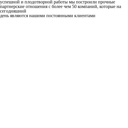
успешной и плодотворной работы мы построили прочные
партнерские отношения с более чем 50 компаний, которые на
сегодняшний
день являются нашими постоянными клиентами