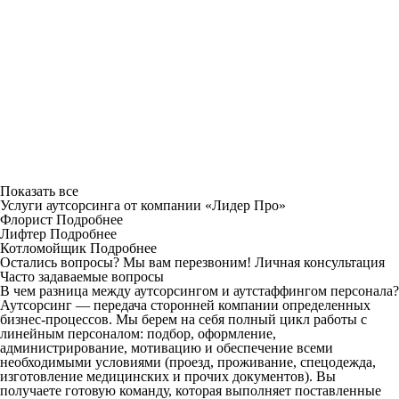
Показать все
Услуги аутсорсинга от компании «Лидер Про»
Флорист
Подробнее
Лифтер
Подробнее
Котломойщик
Подробнее
Остались вопросы? Мы вам перезвоним!
Личная консультация
Часто задаваемые вопросы
В чем разница между аутсорсингом и аутстаффингом персонала?
Аутсорсинг — передача сторонней компании определенных
бизнес-процессов. Мы берем на себя полный цикл работы с
линейным персоналом: подбор, оформление,
администрирование, мотивацию и обеспечение всеми
необходимыми условиями (проезд, проживание, спецодежда,
изготовление медицинских и прочих документов). Вы
получаете готовую команду, которая выполняет поставленные