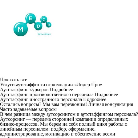
Показать все
Услуги аутcтаффинга от компании «Лидер Про»
Аутстаффинг курьеров
Подробнее
Аутстаффинг производственного персонала
Подробнее
Аутстаффинг иностранного персонала
Подробнее
Остались вопросы? Мы вам перезвоним!
Личная консультация
Часто задаваемые вопросы
В чем разница между аутсорсингом и аутстаффингом персонала?
Аутсорсинг — передача сторонней компании определенных
бизнес-процессов. Мы берем на себя полный цикл работы с
линейным персоналом: подбор, оформление,
администрирование, мотивацию и обеспечение всеми