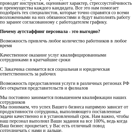
проводят инструктаж, оценивают характер, стрессоустойчивость
и преимущества каждого кандидата. Все это нам помогает
подобрать тех специалистов, которые точно справятся со всеми
возложенными на них обязанностями и будут выполнять работу
по заранее согласованному с работодателем графику.
Почему аутстаффинг персонала - это выгодно?
Возможность привлечь любое количество работников в любое
время
Качественное оказание услуг квалифицированными
сотрудниками в кратчайшие сроки
С Заказчика снимается вся социальная и юридическая
ответственность за рабочих
Возможность предоставления услуги в различных регионах РФ
без открытия представительств и филиалов
Мы постоянно занимается повышением квалификации наших
сотрудников
Мы понимаем, что успех Вашего бизнеса напрямую зависит от
продуктивности сотрудника, выполняющего поставленные
задачи качественно и в установленный срок. Нам важно, чтобы
наш персонал выполнял Ваши задания на все 100%, ведь когда
Ваш бизнес процветает, у Вас есть отличный повод
сотрудничать с нами и дальше.